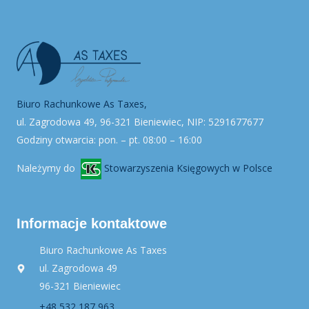
Biuro Rachunkowe As Taxes,
ul. Zagrodowa 49, 96-321 Bieniewiec, NIP: 5291677677
Godziny otwarcia: pon. – pt. 08:00 – 16:00
Należymy do
Stowarzyszenia Księgowych w Polsce
Informacje kontaktowe
Biuro Rachunkowe As Taxes
ul. Zagrodowa 49
96-321 Bieniewiec
+48 532 187 963