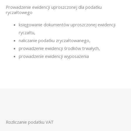
Prowadzenie ewidencji uproszczonej dla podatku
ryczałtowego
księgowanie dokumentów uproszczonej ewidencji
ryczałtu,
naliczanie podatku zryczałtowanego,
prowadzenie ewidencji środków trwałych,
prowadzenie ewidencji wyposażenia
Rozliczanie podatku VAT