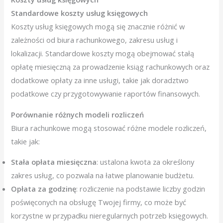
Standardowe koszty usług księgowych
Koszty usług księgowych mogą się znacznie różnić w
zależności od biura rachunkowego, zakresu usług i
lokalizacji. Standardowe koszty mogą obejmować stałą
opłatę miesięczną za prowadzenie ksiąg rachunkowych oraz
dodatkowe opłaty za inne usługi, takie jak doradztwo
podatkowe czy przygotowywanie raportów finansowych.
Porównanie różnych modeli rozliczeń
Biura rachunkowe mogą stosować różne modele rozliczeń,
takie jak:
Stała opłata miesięczna
: ustalona kwota za określony
zakres usług, co pozwala na łatwe planowanie budżetu.
Opłata za godzinę
: rozliczenie na podstawie liczby godzin
poświęconych na obsługę Twojej firmy, co może być
korzystne w przypadku nieregularnych potrzeb księgowych.