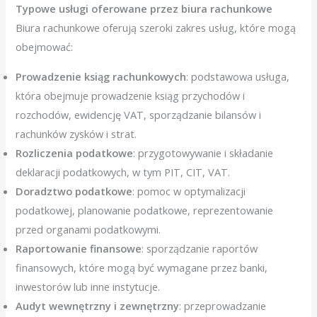
Typowe usługi oferowane przez biura rachunkowe
Biura rachunkowe oferują szeroki zakres usług, które mogą
obejmować:
Prowadzenie ksiąg rachunkowych
: podstawowa usługa,
która obejmuje prowadzenie ksiąg przychodów i
rozchodów, ewidencję VAT, sporządzanie bilansów i
rachunków zysków i strat.
Rozliczenia podatkowe
: przygotowywanie i składanie
deklaracji podatkowych, w tym PIT, CIT, VAT.
Doradztwo podatkowe
: pomoc w optymalizacji
podatkowej, planowanie podatkowe, reprezentowanie
przed organami podatkowymi.
Raportowanie finansowe
: sporządzanie raportów
finansowych, które mogą być wymagane przez banki,
inwestorów lub inne instytucje.
Audyt wewnętrzny i zewnętrzny
: przeprowadzanie