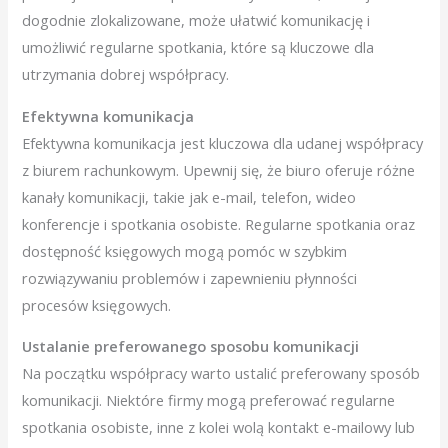
dogodnie zlokalizowane, może ułatwić komunikację i
umożliwić regularne spotkania, które są kluczowe dla
utrzymania dobrej współpracy.
Efektywna komunikacja
Efektywna komunikacja jest kluczowa dla udanej współpracy
z biurem rachunkowym. Upewnij się, że biuro oferuje różne
kanały komunikacji, takie jak e-mail, telefon, wideo
konferencje i spotkania osobiste. Regularne spotkania oraz
dostępność księgowych mogą pomóc w szybkim
rozwiązywaniu problemów i zapewnieniu płynności
procesów księgowych.
Ustalanie preferowanego sposobu komunikacji
Na początku współpracy warto ustalić preferowany sposób
komunikacji. Niektóre firmy mogą preferować regularne
spotkania osobiste, inne z kolei wolą kontakt e-mailowy lub