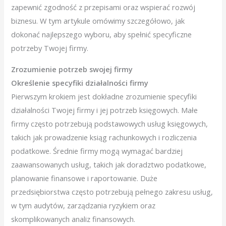
zapewnić zgodność z przepisami oraz wspierać rozwój
biznesu. W tym artykule omówimy szczegółowo, jak
dokonać najlepszego wyboru, aby spełnić specyficzne
potrzeby Twojej firmy.
Zrozumienie potrzeb swojej firmy
Określenie specyfiki działalności firmy
Pierwszym krokiem jest dokładne zrozumienie specyfiki
działalności Twojej firmy i jej potrzeb księgowych. Małe
firmy często potrzebują podstawowych usług księgowych,
takich jak prowadzenie ksiąg rachunkowych i rozliczenia
podatkowe. Średnie firmy mogą wymagać bardziej
zaawansowanych usług, takich jak doradztwo podatkowe,
planowanie finansowe i raportowanie. Duże
przedsiębiorstwa często potrzebują pełnego zakresu usług,
w tym audytów, zarządzania ryzykiem oraz
skomplikowanych analiz finansowych.