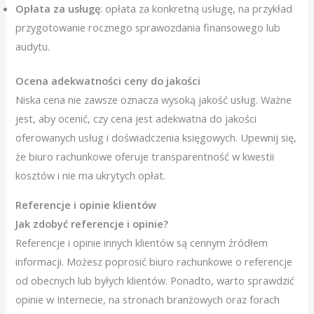
Opłata za usługę
: opłata za konkretną usługę, na przykład
przygotowanie rocznego sprawozdania finansowego lub
audytu.
Ocena adekwatności ceny do jakości
Niska cena nie zawsze oznacza wysoką jakość usług. Ważne
jest, aby ocenić, czy cena jest adekwatna do jakości
oferowanych usług i doświadczenia księgowych. Upewnij się,
że biuro rachunkowe oferuje transparentność w kwestii
kosztów i nie ma ukrytych opłat.
Referencje i opinie klientów
Jak zdobyć referencje i opinie?
Referencje i opinie innych klientów są cennym źródłem
informacji. Możesz poprosić biuro rachunkowe o referencje
od obecnych lub byłych klientów. Ponadto, warto sprawdzić
opinie w Internecie, na stronach branżowych oraz forach