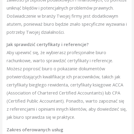
uniknąć błędów i potencjalnych problemów prawnych.
Doświadczenie w branży Twojej firmy jest dodatkowym
atutem, ponieważ biuro będzie znało specyficzne wyzwania i
potrzeby Twojej działalności.
Jak sprawdzić certyfikaty i referencje?
Aby upewnić się, że wybierasz profesjonalne biuro
rachunkowe, warto sprawdzić certyfikaty i referencje.
Możesz poprosić biuro o pokazanie dokumentów
potwierdzających kwalifikacje ich pracowników, takich jak
certyfikaty biegłego rewidenta, certyfikaty księgowe ACCA
(Association of Chartered Certified Accountants) lub CPA
(Certified Public Accountant). Ponadto, warto zapoznać się
z referencjami i opiniami innych klientów, aby dowiedzieć się,
jak biuro sprawdza się w praktyce.
Zakres oferowanych usług