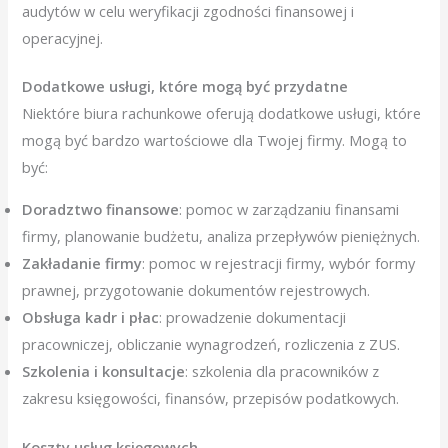
audytów w celu weryfikacji zgodności finansowej i
operacyjnej.
Dodatkowe usługi, które mogą być przydatne
Niektóre biura rachunkowe oferują dodatkowe usługi, które
mogą być bardzo wartościowe dla Twojej firmy. Mogą to
być:
Doradztwo finansowe
: pomoc w zarządzaniu finansami
firmy, planowanie budżetu, analiza przepływów pieniężnych.
Zakładanie firmy
: pomoc w rejestracji firmy, wybór formy
prawnej, przygotowanie dokumentów rejestrowych.
Obsługa kadr i płac
: prowadzenie dokumentacji
pracowniczej, obliczanie wynagrodzeń, rozliczenia z ZUS.
Szkolenia i konsultacje
: szkolenia dla pracowników z
zakresu księgowości, finansów, przepisów podatkowych.
Koszty usług księgowych