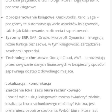
procesy księgowe:
Oprogramowanie księgowe
: QuickBooks, Xero, Sage –
programy te automatyzują wiele aspektów księgowości,
takich jak fakturowanie, rozliczenia i raportowanie.
Systemy ERP
: SAP, Oracle, Microsoft Dynamics – integrują
różne funkcje biznesowe, w tym księgowość, zarządzanie
zasobami i sprzedaż.
Technologie chmurowe
: Google Cloud, AWS – umożliwiają
przechowywanie danych finansowych w bezpieczny sposób i
zapewniają dostęp z dowolnego miejsca.
Lokalizacja i komunikacja
Znaczenie lokalizacji biura rachunkowego
Chociaż wiele usług księgowych można świadczyć zdalnie,
lokalizacja biura rachunkowego może być istotna, jeśli
preferujesz osobiste spotkania. Wybór biura, które jest