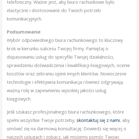
telefoniczny. Ważne jest, aby biuro rachunkowe było
elastyczne i dostosowane do Twoich potrzeb
komunikacyjnych.
Podsumowanie
Wybór odpowiedniego biura rachunkowego to kluczowy
krok w kierunku sukcesu Twojej firmy. Pamiętaj o
dopasowaniu usług do specyfiki Twojej działalności,
sprawdzeniu doświadczenia i kwalifikacji księgowych, ocenie
kosztów oraz zebraniu opinii innych klientów. Nowoczesne
technologie i efektywna komunikacja również odgrywają
ważną rolę w zapewnieniu wysokiej jakości usług
księgowych.
Jeśli szukasz profesjonalnego biura rachunkowego, które
spełni wszystkie Twoje potrzeby,
skontaktuj się z nami
, aby
umówić się na darmową konsultację. Dowiedz się więcej o
naszych usługach i zobacz, jak możemy pomóc Twojej