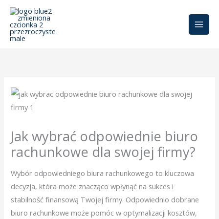
Przejdź
do
treści
Jak wybrać odpowiednie biuro
rachunkowe dla swojej firmy?
Wybór odpowiedniego biura rachunkowego to kluczowa
decyzja, która może znacząco wpłynąć na sukces i
stabilność finansową Twojej firmy. Odpowiednio dobrane
biuro rachunkowe może pomóc w optymalizacji kosztów,