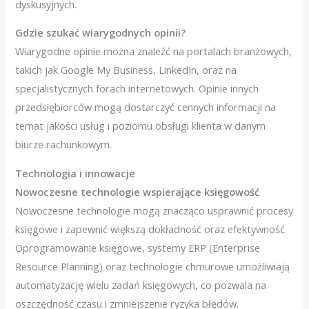
dyskusyjnych.
Gdzie szukać wiarygodnych opinii?
Wiarygodne opinie można znaleźć na portalach branżowych,
takich jak Google My Business, LinkedIn, oraz na
specjalistycznych forach internetowych. Opinie innych
przedsiębiorców mogą dostarczyć cennych informacji na
temat jakości usług i poziomu obsługi klienta w danym
biurze rachunkowym.
Technologia i innowacje
Nowoczesne technologie wspierające księgowość
Nowoczesne technologie mogą znacząco usprawnić procesy
księgowe i zapewnić większą dokładność oraz efektywność.
Oprogramowanie księgowe, systemy ERP (Enterprise
Resource Planning) oraz technologie chmurowe umożliwiają
automatyzację wielu zadań księgowych, co pozwala na
oszczędność czasu i zmniejszenie ryzyka błędów.